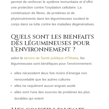
permet de renforcer le système immunitaire et d’offrir
une protection contre l’oxydation cellulaire. La
combinaison de fibres, de protéines et de
phytonutriments dans les légumineuses soutient le
corps dans sa lutte contre les maladies dégénératives.
Quels sont les bienfaits
des légumineuses pour
l’environnement ?
selon le
service de Santé publique d’Ottawa
, les
légumineuses sont bénéfiques pour l’environnement :
elles nécessitent deux fois moins d’énergie non
renouvelable que les autres cultures
elles ne requièrent aucun engrais azoté
elles sont l’une des sources de protéines les plus
durables qui soient