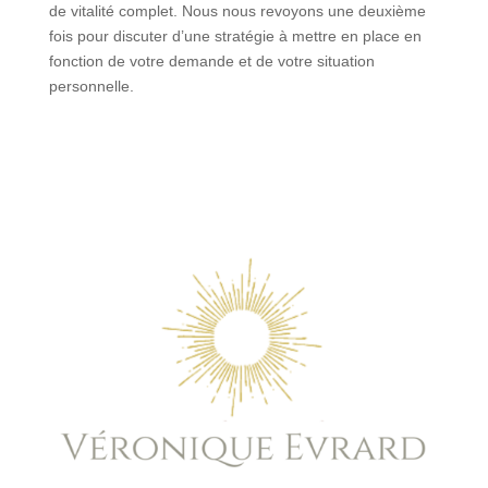
de vitalité complet. Nous nous revoyons une deuxième
fois pour discuter d’une stratégie à mettre en place en
fonction de votre demande et de votre situation
personnelle.