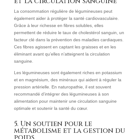
et la circulation sanguine
La consommation régulière de légumineuses peut
également aider à protéger la santé cardiovasculaire.
Grâce à leur richesse en fibres solubles, elles
permettent de réduire le taux de cholestérol sanguin, un
facteur clé dans la prévention des maladies cardiaques.
Ces fibres agissent en captant les graisses et en les
éliminant avant qu’elles n’atteignent la circulation
sanguine.
Les légumineuses sont également riches en potassium
et en magnésium, des minéraux qui aident à réguler la
pression artérielle. En naturopathie, il est souvent
recommandé d’intégrer des légumineuses à son
alimentation pour maintenir une circulation sanguine
optimale et soutenir la santé du cœur.
5. Un soutien pour le
métabolisme et la gestion du
poids