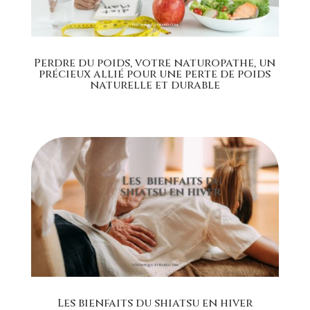
Perdre du poids, votre naturopathe, un
précieux allié pour une perte de poids
naturelle et durable
Les bienfaits du shiatsu en hiver