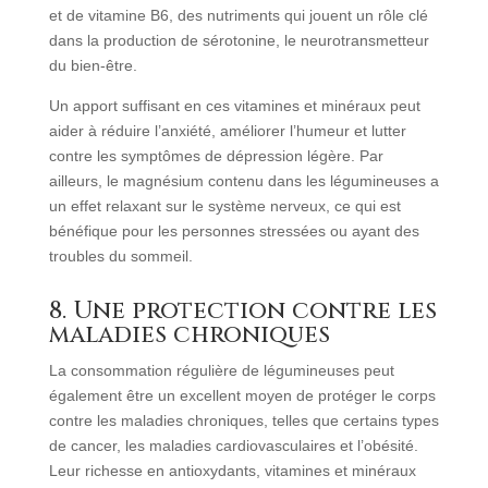
et de vitamine B6, des nutriments qui jouent un rôle clé
dans la production de sérotonine, le neurotransmetteur
du bien-être.
Un apport suffisant en ces vitamines et minéraux peut
aider à réduire l’anxiété, améliorer l’humeur et lutter
contre les symptômes de dépression légère. Par
ailleurs, le magnésium contenu dans les légumineuses a
un effet relaxant sur le système nerveux, ce qui est
bénéfique pour les personnes stressées ou ayant des
troubles du sommeil.
8. Une protection contre les
maladies chroniques
La consommation régulière de légumineuses peut
également être un excellent moyen de protéger le corps
contre les maladies chroniques, telles que certains types
de cancer, les maladies cardiovasculaires et l’obésité.
Leur richesse en antioxydants, vitamines et minéraux