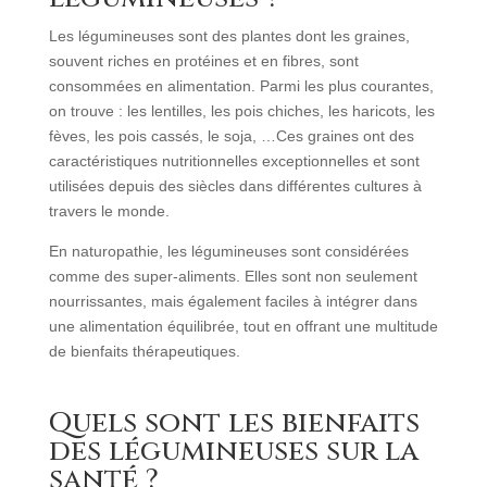
Les légumineuses sont des plantes dont les graines,
souvent riches en protéines et en fibres, sont
consommées en alimentation. Parmi les plus courantes,
on trouve : les lentilles, les pois chiches, les haricots, les
fèves, les pois cassés, le soja, …Ces graines ont des
caractéristiques nutritionnelles exceptionnelles et sont
utilisées depuis des siècles dans différentes cultures à
travers le monde.
En naturopathie, les légumineuses sont considérées
comme des super-aliments. Elles sont non seulement
nourrissantes, mais également faciles à intégrer dans
une alimentation équilibrée, tout en offrant une multitude
de bienfaits thérapeutiques.
Quels sont les bienfaits
des légumineuses sur la
santé ?