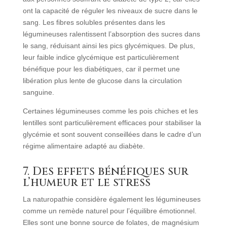
ont la capacité de réguler les niveaux de sucre dans le
sang. Les fibres solubles présentes dans les
légumineuses ralentissent l’absorption des sucres dans
le sang, réduisant ainsi les pics glycémiques. De plus,
leur faible indice glycémique est particulièrement
bénéfique pour les diabétiques, car il permet une
libération plus lente de glucose dans la circulation
sanguine.
Certaines légumineuses comme les pois chiches et les
lentilles sont particulièrement efficaces pour stabiliser la
glycémie et sont souvent conseillées dans le cadre d’un
régime alimentaire adapté au diabète.
7. Des effets bénéfiques sur
l’humeur et le stress
La naturopathie considère également les légumineuses
comme un remède naturel pour l’équilibre émotionnel.
Elles sont une bonne source de folates, de magnésium