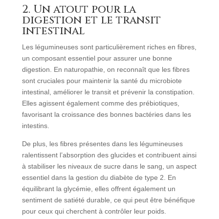
2. Un atout pour la
digestion et le transit
intestinal
Les légumineuses sont particulièrement riches en fibres,
un composant essentiel pour assurer une bonne
digestion. En naturopathie, on reconnaît que les fibres
sont cruciales pour maintenir la santé du microbiote
intestinal, améliorer le transit et prévenir la constipation.
Elles agissent également comme des prébiotiques,
favorisant la croissance des bonnes bactéries dans les
intestins.
De plus, les fibres présentes dans les légumineuses
ralentissent l’absorption des glucides et contribuent ainsi
à stabiliser les niveaux de sucre dans le sang, un aspect
essentiel dans la gestion du diabète de type 2. En
équilibrant la glycémie, elles offrent également un
sentiment de satiété durable, ce qui peut être bénéfique
pour ceux qui cherchent à contrôler leur poids.