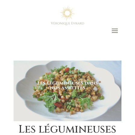
Les légumineuses