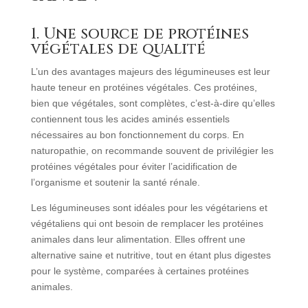
1. Une source de protéines
végétales de qualité
L’un des avantages majeurs des légumineuses est leur
haute teneur en protéines végétales. Ces protéines,
bien que végétales, sont complètes, c’est-à-dire qu’elles
contiennent tous les acides aminés essentiels
nécessaires au bon fonctionnement du corps. En
naturopathie, on recommande souvent de privilégier les
protéines végétales pour éviter l’acidification de
l’organisme et soutenir la santé rénale.
Les légumineuses sont idéales pour les végétariens et
végétaliens qui ont besoin de remplacer les protéines
animales dans leur alimentation. Elles offrent une
alternative saine et nutritive, tout en étant plus digestes
pour le système, comparées à certaines protéines
animales.