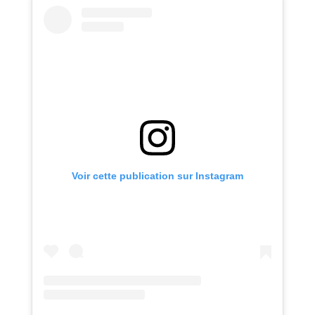
Voir cette publication sur Instagram