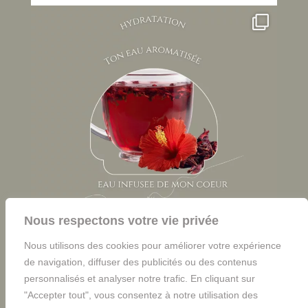
Nous respectons votre vie privée
Nous utilisons des cookies pour améliorer votre expérience
de navigation, diffuser des publicités ou des contenus
personnalisés et analyser notre trafic. En cliquant sur
"Accepter tout", vous consentez à notre utilisation des