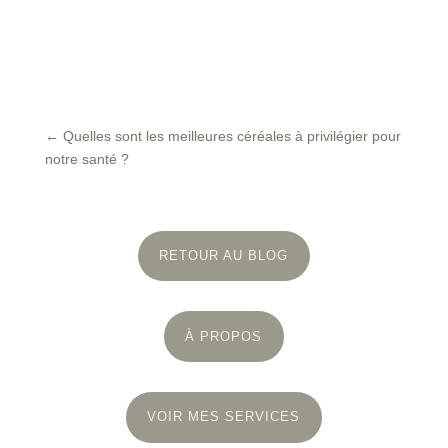
←
Quelles sont les meilleures céréales à privilégier pour
notre santé ?
RETOUR AU BLOG
À PROPOS
VOIR MES SERVICES