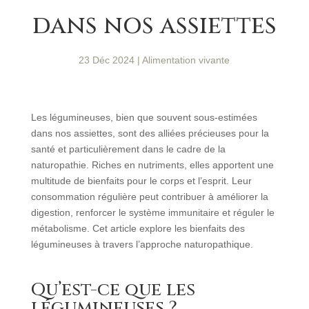
dans nos assiettes
23 Déc 2024
|
Alimentation vivante
Les légumineuses, bien que souvent sous-estimées
dans nos assiettes, sont des alliées précieuses pour la
santé et particulièrement dans le cadre de la
naturopathie. Riches en nutriments, elles apportent une
multitude de bienfaits pour le corps et l’esprit. Leur
consommation régulière peut contribuer à améliorer la
digestion, renforcer le système immunitaire et réguler le
métabolisme. Cet article explore les bienfaits des
légumineuses à travers l’approche naturopathique.
Qu’est-ce que les
légumineuses ?