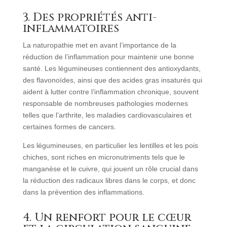
3. Des propriétés anti-
inflammatoires
La naturopathie met en avant l’importance de la
réduction de l’inflammation pour maintenir une bonne
santé. Les légumineuses contiennent des antioxydants,
des flavonoïdes, ainsi que des acides gras insaturés qui
aident à lutter contre l’inflammation chronique, souvent
responsable de nombreuses pathologies modernes
telles que l’arthrite, les maladies cardiovasculaires et
certaines formes de cancers.
Les légumineuses, en particulier les lentilles et les pois
chiches, sont riches en micronutriments tels que le
manganèse et le cuivre, qui jouent un rôle crucial dans
la réduction des radicaux libres dans le corps, et donc
dans la prévention des inflammations.
4. Un renfort pour le cœur