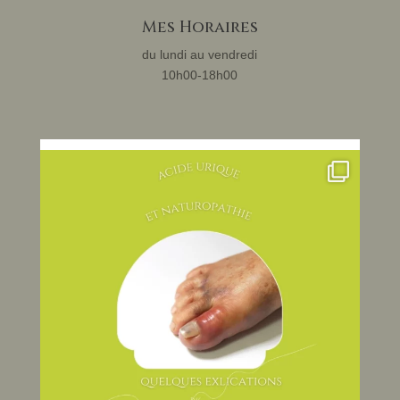
Mes Horaires
du lundi au vendredi
10h00-18h00