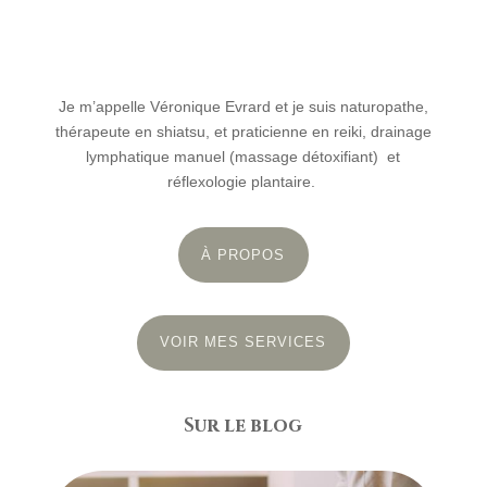
Je m’appelle Véronique Evrard et je suis naturopathe,
thérapeute en shiatsu, et praticienne en reiki, drainage
lymphatique manuel (massage détoxifiant) et
réflexologie plantaire.
À PROPOS
VOIR MES SERVICES
Sur le blog