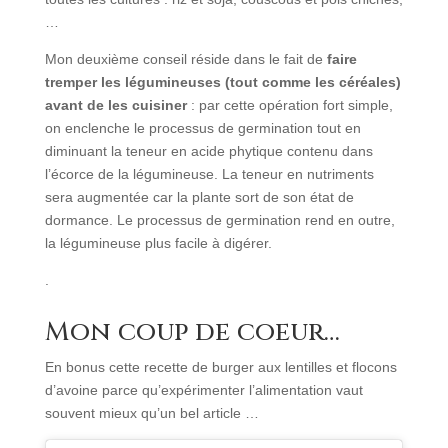
…
Mon deuxième conseil réside dans le fait de
faire
tremper les légumineuses (tout comme les céréales)
avant de les cuisiner
: par cette opération fort simple,
on enclenche le processus de germination tout en
diminuant la teneur en acide phytique contenu dans
l’écorce de la légumineuse. La teneur en nutriments
sera augmentée car la plante sort de son état de
dormance. Le processus de germination rend en outre,
la légumineuse plus facile à digérer.
.
Mon coup de coeur…
En bonus cette recette de burger aux lentilles et flocons
d’avoine parce qu’expérimenter l’alimentation vaut
souvent mieux qu’un bel article …